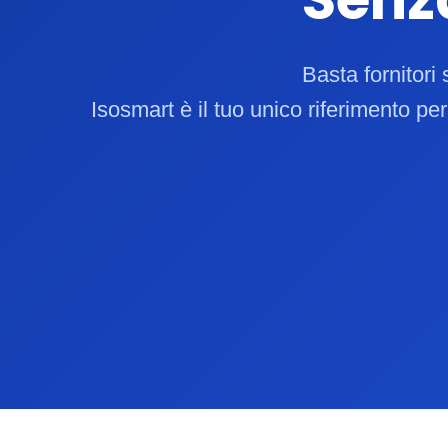
Basta fornitori 
Isosmart è il tuo unico riferimento pe