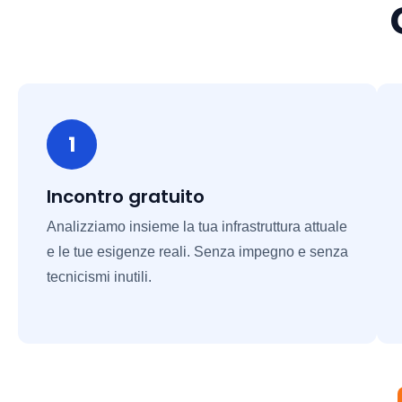
1
Incontro gratuito
Analizziamo insieme la tua infrastruttura attuale
e le tue esigenze reali. Senza impegno e senza
tecnicismi inutili.