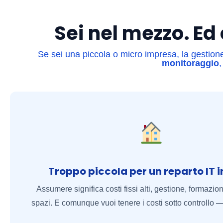
Sei nel mezzo. Ed
Se sei una piccola o micro impresa, la gestione 
monitoraggio
Troppo piccola per un reparto IT 
Assumere significa costi fissi alti, gestione, formazion
spazi. E comunque vuoi tenere i costi sotto controllo 