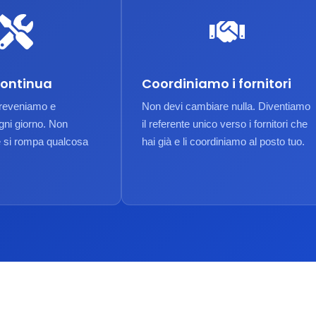
continua
Coordiniamo i fornitori
preveniamo e
Non devi cambiare nulla. Diventiamo
gni giorno. Non
il referente unico verso i fornitori che
 si rompa qualcosa
hai già e li coordiniamo al posto tuo.