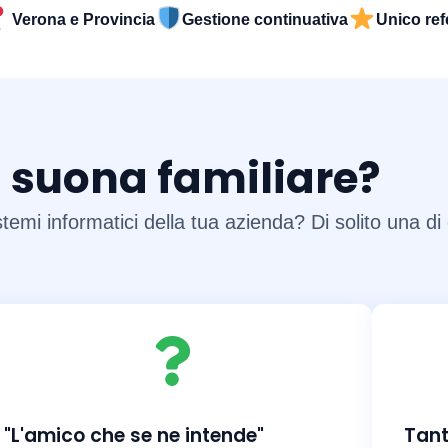
Verona e Provincia
Gestione continuativa
Unico ref
i suona familiare?
temi informatici della tua azienda? Di solito una di 
"L'amico che se ne intende"
Tant