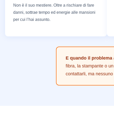
Non è il suo mestiere. Oltre a rischiare di fare
danni, sottrae tempo ed energie alle mansioni
per cui l’hai assunto.
E quando il problema a
fibra, la stampante o u
contattarli, ma nessuno 