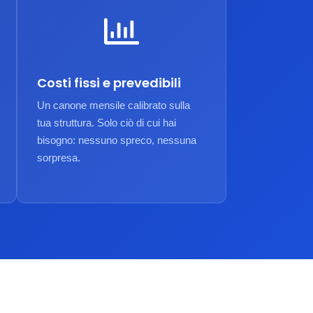
Costi fissi e prevedibili
Un canone mensile calibrato sulla
tua struttura. Solo ciò di cui hai
bisogno: nessuno spreco, nessuna
sorpresa.