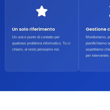
Un solo riferimento
Gestione 
Un unico punto di contatto per
Monitoriamo, 
qualsiasi problema informatico. Tu ci
pianifichiamo o
chiami, al resto pensiamo noi.
aspettiamo che
per intervenire.